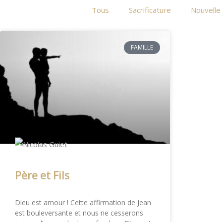
Tous
Sacrificature
Nouvelle
FAMILLE
Père et Fils
Dieu est amour ! Cette affirmation de Jean
est bouleversante et nous ne cesserons