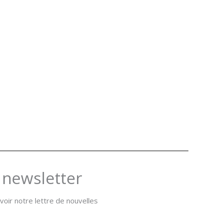
 newsletter
oir notre lettre de nouvelles