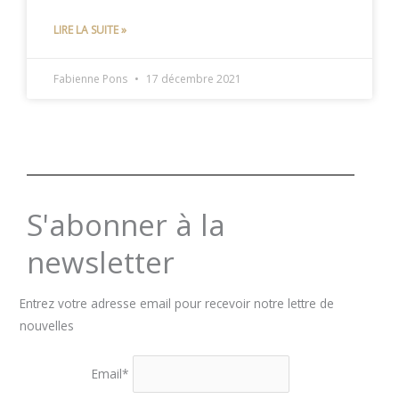
LIRE LA SUITE »
Fabienne Pons
17 décembre 2021
S'abonner à la
newsletter
Entrez votre adresse email pour recevoir notre lettre de
nouvelles
Email*